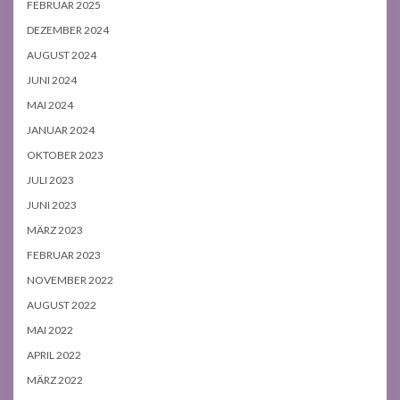
FEBRUAR 2025
DEZEMBER 2024
AUGUST 2024
JUNI 2024
MAI 2024
JANUAR 2024
OKTOBER 2023
JULI 2023
JUNI 2023
MÄRZ 2023
FEBRUAR 2023
NOVEMBER 2022
AUGUST 2022
MAI 2022
APRIL 2022
MÄRZ 2022