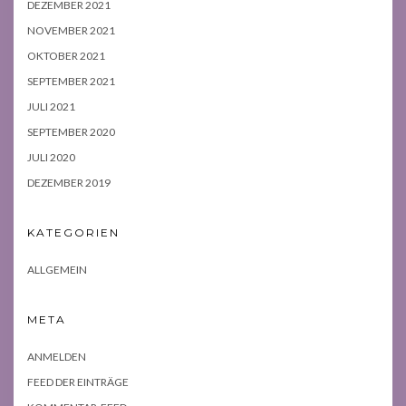
DEZEMBER 2021
NOVEMBER 2021
OKTOBER 2021
SEPTEMBER 2021
JULI 2021
SEPTEMBER 2020
JULI 2020
DEZEMBER 2019
KATEGORIEN
ALLGEMEIN
META
ANMELDEN
FEED DER EINTRÄGE