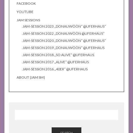
FACEBOOK
YOUTUBE
JAM SESSIONS
JAM-SESSION 2023 „DONAUWÖÖN“ @UFERHAUS“
JAM-SESSION 2022 „DONAUWÖÖN @UFERHAUS“
JAM-SESSION 2020 „DONAUWÖÖN“ @UFERHAUS“
JAM-SESSION 2019 „DONAUWÖÖN“ @UFERHAUS
JAM-SESSION 2018 „SO ALIVE“ @UFERHAUS
JAM-SESSION 2017 „ALIVE“ @UFERHAUS
JAM-SESSION 2016 „40ER“ @UFERHAUS
ABOUT |JAM SM|
SEARCH