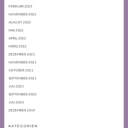
FEBRUAR 2023
NOVEMBER 2022
AUGUST 2022
MAI 2022
APRIL 2022
MÄRZ 2022
DEZEMBER 2021
NOVEMBER 2021
OKTOBER 2021
SEPTEMBER 2021
JULI 2021
SEPTEMBER 2020
JULI 2020
DEZEMBER 2019
KATEGORIEN