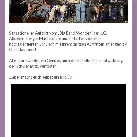
Sensationeller Auftritt vom „Big Band Wonder“ der J.G.
Albrechtsberger Musikschule und natürlich von allen
hochtalentierten Schülern mit ihrem spitzen Auftritten arranged by
Gert Haussner!
Alle Jahre wieder ein Genuss, auch die künstlerische Entwicklung
der Schüler mitzuverfolgen!
…aber macht euch selbst ein Bild 😉