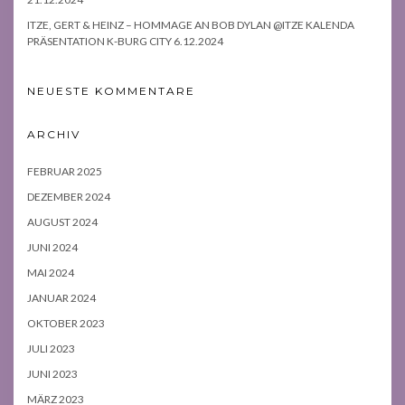
ITZE, GERT & HEINZ – HOMMAGE AN BOB DYLAN @ITZE KALENDA
PRÄSENTATION K-BURG CITY 6.12.2024
NEUESTE KOMMENTARE
ARCHIV
FEBRUAR 2025
DEZEMBER 2024
AUGUST 2024
JUNI 2024
MAI 2024
JANUAR 2024
OKTOBER 2023
JULI 2023
JUNI 2023
MÄRZ 2023