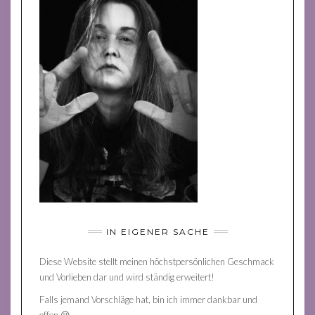
IN EIGENER SACHE
Diese Website stellt meinen höchstpersönlichen Geschmack
und Vorlieben dar und wird ständig erweitert!
Falls jemand Vorschläge hat, bin ich immer dankbar und
offen 😉