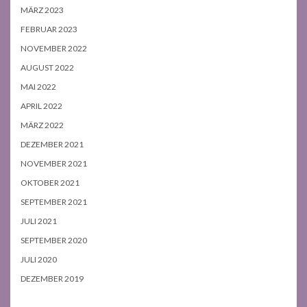
MÄRZ 2023
FEBRUAR 2023
NOVEMBER 2022
AUGUST 2022
MAI 2022
APRIL 2022
MÄRZ 2022
DEZEMBER 2021
NOVEMBER 2021
OKTOBER 2021
SEPTEMBER 2021
JULI 2021
SEPTEMBER 2020
JULI 2020
DEZEMBER 2019